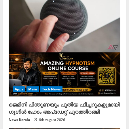
Apps
Main
Tech News
ജെമിനി പിന്തുണയും പുതിയ ഫീച്ചറുകളുമായി
ഗൂഗിൾ ഹോം അപ്ഡേറ്റ് പുറത്തിറങ്ങി
News Kerala
6th August 2026