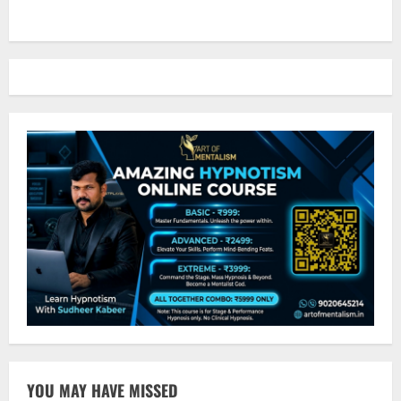
YOU MAY HAVE MISSED