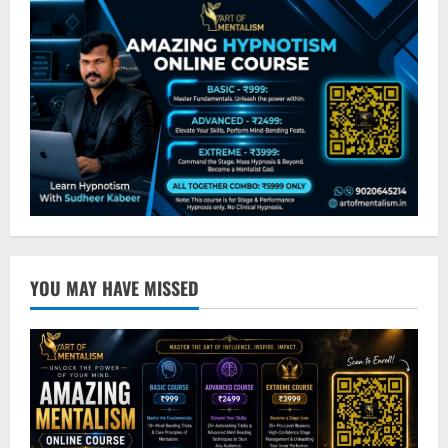
YOU MAY HAVE MISSED