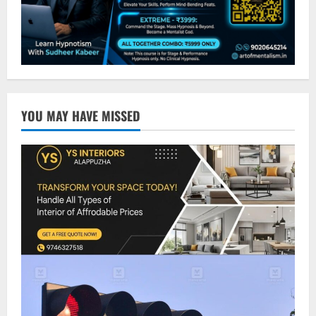
YOU MAY HAVE MISSED