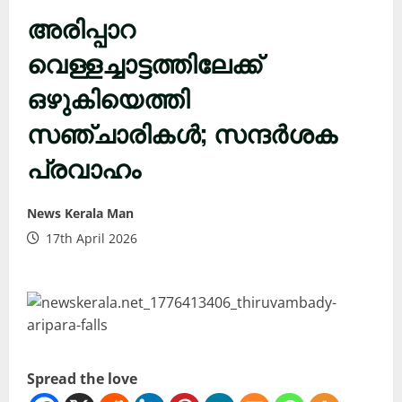
അരിപ്പാറ
വെള്ളച്ചാട്ടത്തിലേക്ക്
ഒഴുകിയെത്തി
സഞ്ചാരികൾ; സന്ദർശക
പ്രവാഹം
News Kerala Man
17th April 2026
Spread the love