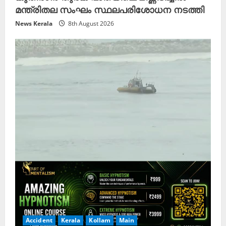
മന്ത്രിതല സംഘം സ്ഥലപരിശോധന നടത്തി
News Kerala
8th August 2026
Accident
Kerala
Kollam
Main