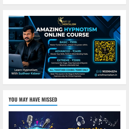
YOU MAY HAVE MISSED