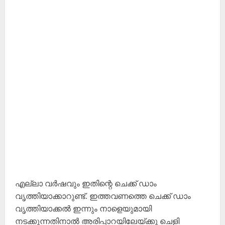
എല്ലാ വർഷവും ഇതിന്റെ ചെക്ക് ഡാം
വൃത്തിയാക്കാറുണ്ട്. ഇത്തവണത്തെ ചെക്ക് ഡാം
വൃത്തിയാക്കൽ ഇന്നും നാളെയുമായി
നടക്കുന്നതിനാൽ അരിപ്പാറയിലേയ്ക്കു ചെളി