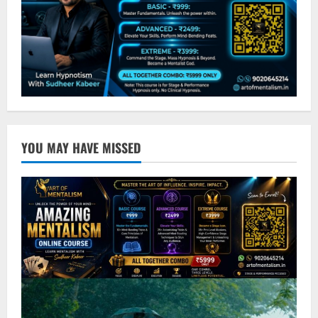
YOU MAY HAVE MISSED