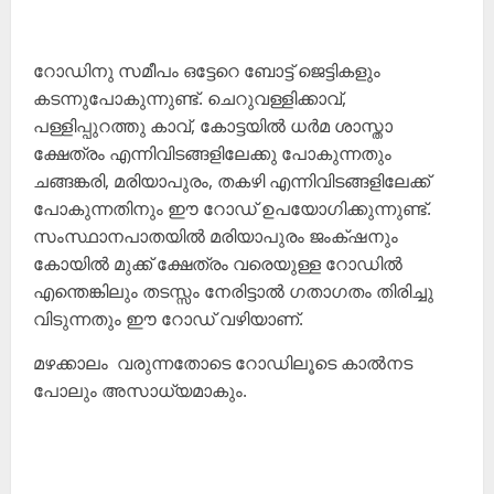
റോഡിനു സമീപം ഒട്ടേറെ ബോട്ട് ജെട്ടികളും
കടന്നുപോകുന്നുണ്ട്. ചെറുവള്ളിക്കാവ്,
പള്ളിപ്പുറത്തു കാവ്, കോട്ടയിൽ ധർമ ശാസ്താ
ക്ഷേത്രം എന്നിവിടങ്ങളിലേക്കു പോകുന്നതും
ചങ്ങങ്കരി, മരിയാപുരം, തകഴി എന്നിവിടങ്ങളിലേക്ക്
പോകുന്നതിനും ഈ റോഡ് ഉപയോഗിക്കുന്നുണ്ട്.
സംസ്ഥാനപാതയിൽ മരിയാപുരം ജംക്‌ഷനും
കോയിൽ മുക്ക് ക്ഷേത്രം വരെയുള്ള റോഡിൽ
എന്തെങ്കിലും തടസ്സം നേരിട്ടാൽ ഗതാഗതം തിരിച്ചു
വിടുന്നതും ഈ റോഡ് വഴിയാണ്.
മഴക്കാലം വരുന്നതോടെ റോഡിലൂടെ കാൽനട
പോലും അസാധ്യമാകും.