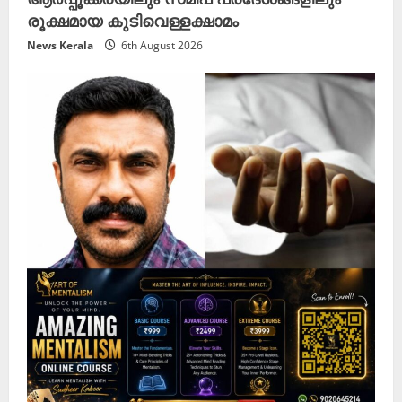
രൂക്ഷമായ കുടിവെള്ളക്ഷാമം
News Kerala
6th August 2026