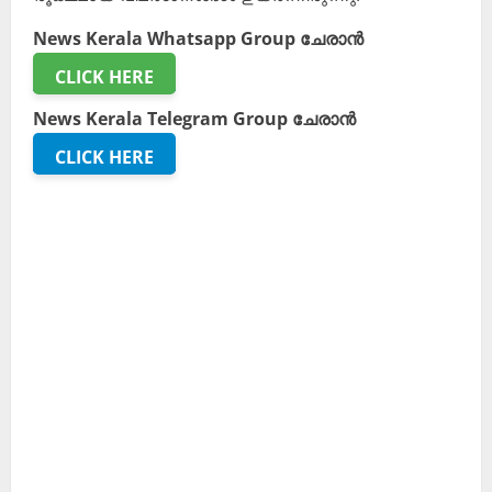
News Kerala Whatsapp Group ചേരാൻ
CLICK HERE
News Kerala Telegram Group ചേരാൻ
CLICK HERE