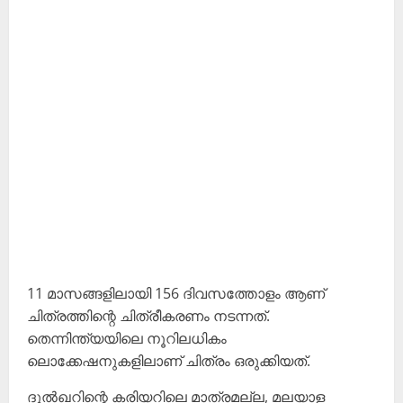
11 മാസങ്ങളിലായി 156 ദിവസത്തോളം ആണ്
ചിത്രത്തിന്റെ ചിത്രീകരണം നടന്നത്.
തെന്നിന്ത്യയിലെ നൂറിലധികം
ലൊക്കേഷനുകളിലാണ് ചിത്രം ഒരുക്കിയത്.
ദുൽഖറിന്റെ കരിയറിലെ മാത്രമല്ല, മലയാള