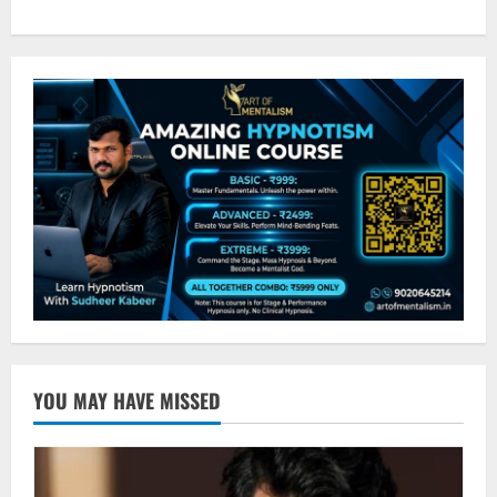
YOU MAY HAVE MISSED