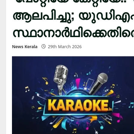
ആലപിച്ചു; യുഡിഎ
സ്ഥാനാർഥിക്കെതിര
News Kerala
29th March 2026