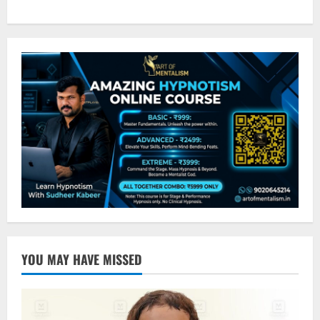
YOU MAY HAVE MISSED