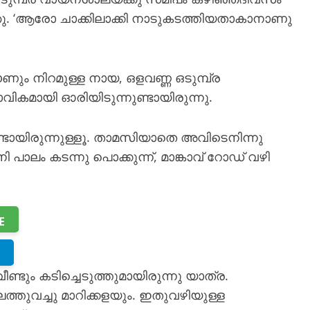
. ‘ആരോ ചാക്കിലാക്കി നാടുകടത്തിയതാകാനാണു
ും നിറമുള്ള നായ, ഒളവണ്ണ ഒടുമ്പ്ര
കമായി ഓരിയിടുന്നുണ്ടായിരുന്നു.
്ടായിരുന്നുള്ളൂ. താമസിയാതെ അവിടെനിന്നു
്പിനി പാലം കടന്നു പൊക്കുന്ന്, മാങ്കാവ് റോഡ് വഴി
E
ീണ്ടും കടിച്ചെടുത്തുമായിരുന്നു യാത്ര.
ലത്തുവച്ചു മാറിക്കളയും. ഇതുവഴിയുള്ള