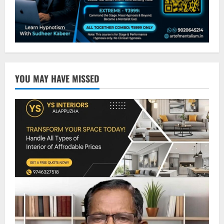
YOU MAY HAVE MISSED