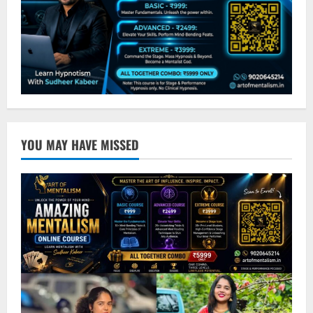
YOU MAY HAVE MISSED