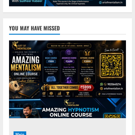
YOU MAY HAVE MISSED
Main