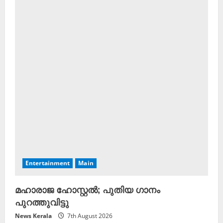
Entertainment
Main
മഹാരാജ ഹോസ്റ്റല്‍; പുതിയ ഗാനം
പുറത്തുവിട്ടു
News Kerala
7th August 2026