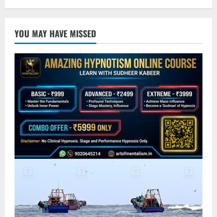
YOU MAY HAVE MISSED