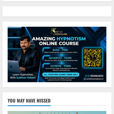
YOU MAY HAVE MISSED