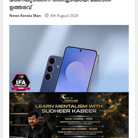
ഉത്തരവ്
News Kerala Man
8th August 2026