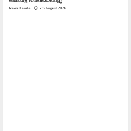
News Kerala
7th August 2026