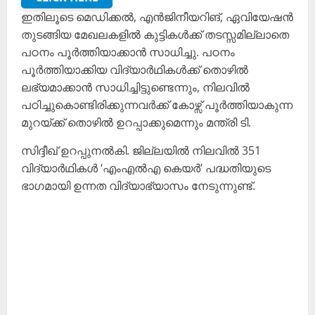
ഇതിലൂടെ മെഡിക്കൽ, എൻജിനീയറിങ്, ഏവിയേഷൻ
തുടങ്ങിയ മേഖലകളിൽ കുട്ടികൾക്ക് തടസ്സമില്ലാതെ
പഠനം പൂർത്തിയാക്കാൻ സാധിച്ചു. പഠനം
പൂർത്തിയാക്കിയ വിദ്യാർഥികൾക്ക് തൊഴിൽ
ലഭ്യമാക്കാൻ സാധിച്ചിട്ടുണ്ടെന്നും, നിലവിൽ
പഠിച്ചുകൊണ്ടിരിക്കുന്നവർക്ക് കോഴ്സ് പൂർത്തിയാകുന്ന
മുറയ്ക്ക് തൊഴിൽ ഉറപ്പാക്കുമെന്നും മന്ത്രി ടി.
സിദ്ദീഖ് ഉറപ്പുനൽകി. ജില്ലയിൽ നിലവിൽ 351
വിദ്യാർഥികൾ ‘എംഎൽഎ കെയർ’ പദ്ധതിയുടെ
ഭാഗമായി ഉന്നത വിദ്യാഭ്യാസം നേടുന്നുണ്ട്.