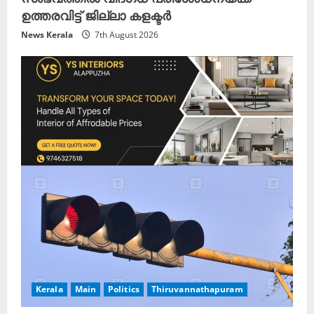
ഉത്തരവിട്ട് ജില്ലാ കളക്ടർ
News Kerala
7th August 2026
Kerala
Main
Politics
Thiruvannathapuram