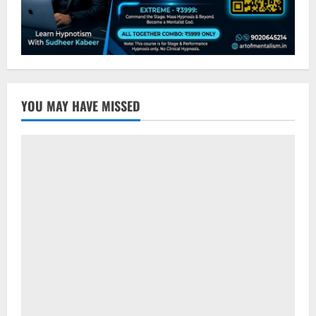
YOU MAY HAVE MISSED