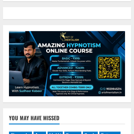
YOU MAY HAVE MISSED