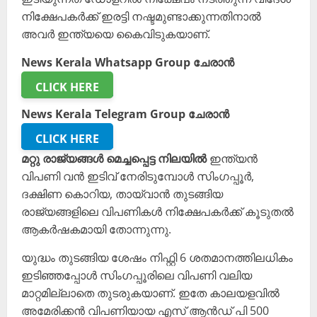
നിക്ഷേപകര്‍ക്ക് ഇരട്ടി നഷ്ടമുണ്ടാക്കുന്നതിനാല്‍
അവര്‍ ഇന്ത്യയെ കൈവിടുകയാണ്.
News Kerala Whatsapp Group ചേരാൻ
CLICK HERE
News Kerala Telegram Group ചേരാൻ
CLICK HERE
മറ്റു രാജ്യങ്ങള്‍ മെച്ചപ്പെട്ട നിലയില്‍
ഇന്ത്യന്‍
വിപണി വന്‍ ഇടിവ് നേരിടുമ്പോള്‍ സിംഗപ്പൂര്‍,
ദക്ഷിണ കൊറിയ, തായ്വാന്‍ തുടങ്ങിയ
രാജ്യങ്ങളിലെ വിപണികള്‍ നിക്ഷേപകര്‍ക്ക് കൂടുതല്‍
ആകര്‍ഷകമായി തോന്നുന്നു.
യുദ്ധം തുടങ്ങിയ ശേഷം നിഫ്റ്റി 6 ശതമാനത്തിലധികം
ഇടിഞ്ഞപ്പോള്‍ സിംഗപ്പൂരിലെ വിപണി വലിയ
മാറ്റമില്ലാതെ തുടരുകയാണ്. ഇതേ കാലയളവില്‍
അമേരിക്കന്‍ വിപണിയായ എസ് ആന്‍ഡ് പി 500