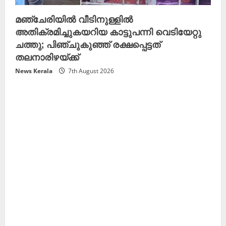
മഞ്ചേരിയിൽ വീടിനുള്ളിൽ
അതിക്രമിച്ചുകയറിയ കാട്ടുപന്നി വെടിയേറ്റു
ചത്തു; പിഞ്ചുകുഞ്ഞ് രക്ഷപ്പെട്ടത്
തലനാരിഴയ്ക്ക്
News Kerala
7th August 2026