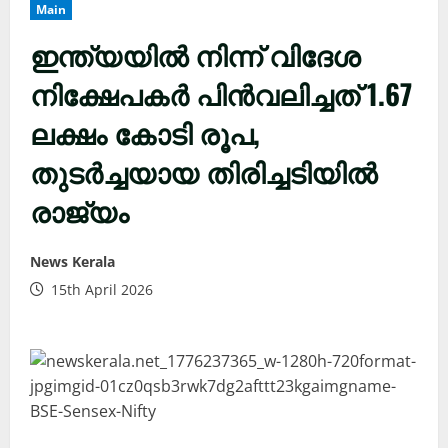
Main
ഇന്ത്യയില്‍ നിന്ന് വിദേശ
നിക്ഷേപകര്‍ പിന്‍വലിച്ചത് 1.67
ലക്ഷം കോടി രൂപ,
തുടര്‍ച്ചയായ തിരിച്ചടിയിൽ
രാജ്യം
News Kerala
15th April 2026