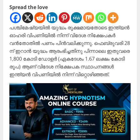
Spread the love
പശ്ചിമേഷ്യയില്‍ യുദ്ധം രൂക്ഷമായതോടെ ഇന്ത്യന്‍
ഓഹരി വിപണിയില്‍ നിന്ന് വിദേശ നിക്ഷേപകര്‍
വന്‍തോതില്‍ പണം പിന്‍വലിക്കുന്നു. ഫെബ്രുവരി 28
ന് ഇറാന്‍ യുദ്ധം ആരംഭിച്ചതിനു പിന്നാലെ ഇതുവരെ
1,800 കോടി ഡോളര്‍ (ഏകദേശം 1.67 ലക്ഷം കോടി
രൂപ) ആണ് വിദേശ നിക്ഷേപക സ്ഥാപനങ്ങള്‍
ഇന്ത്യന്‍ വിപണിയില്‍ നിന്ന് വിറ്റൊഴിഞ്ഞത്.