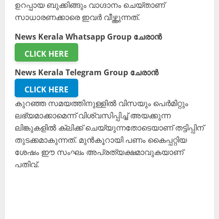
ഉറപ്പായ ബുക്കിങ്ങും വാഗ്ദാനം ചെയ്താണ്
സാധാരണക്കാരെ ഇവര്‍ വീഴ്ത്തുന്നത്.
News Kerala Whatsapp Group ചേരാൻ
CLICK HERE
News Kerala Telegram Group ചേരാൻ
CLICK HERE
കുറഞ്ഞ സമയത്തിനുള്ളില്‍ വിസയും പെര്‍മിറ്റും
ലഭ്യമാക്കാമെന്ന് വിശ്വസിപ്പിച്ച് അയക്കുന്ന
ലിങ്കുകളില്‍ ക്ലിക്ക് ചെയ്യുന്നതോടെയാണ് തട്ടിപ്പിന്
തുടക്കമാകുന്നത്. മുന്‍കൂറായി പണം കൈപ്പറ്റിയ
ശേഷം ഈ സംഘം അപ്രത്യക്ഷമാവുകയാണ്
പതിവ്.