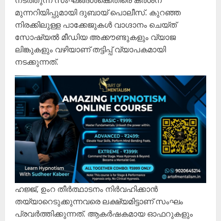
നടത്തുന്ന സംഘങ്ങള്‍ക്കെതിരെ കര്‍ശന
മുന്നറിയിപ്പുമായി ദുബായ് പൊലീസ്. കുറഞ്ഞ
നിരക്കിലുള്ള പാക്കേജുകള്‍ വാഗ്ദാനം ചെയ്ത്
സോഷ്യല്‍ മീഡിയ അക്കൗണ്ടുകളും വ്യാജ
ലിങ്കുകളും വഴിയാണ് തട്ടിപ്പ് വ്യാപകമായി
നടക്കുന്നത്.
ഹജ്ജ്, ഉംറ തീര്‍ത്ഥാടനം നിര്‍വഹിക്കാന്‍
തയ്യാറെടുക്കുന്നവരെ ലക്ഷ്യമിട്ടാണ് സംഘം
പ്രവര്‍ത്തിക്കുന്നത്. ആകര്‍ഷകമായ ഓഫറുകളും