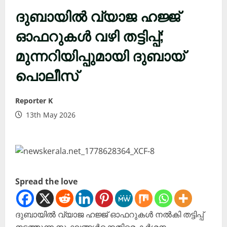
ദുബായില്‍ വ്യാജ ഹജ്ജ്
ഓഫറുകള്‍ വഴി തട്ടിപ്പ്;
മുന്നറിയിപ്പുമായി ദുബായ്
പൊലീസ്
Reporter K
13th May 2026
Spread the love
ദുബായില്‍ വ്യാജ ഹജ്ജ് ഓഫറുകള്‍ നല്‍കി തട്ടിപ്പ്