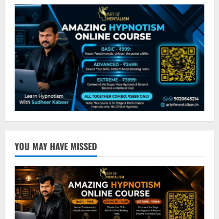
YOU MAY HAVE MISSED