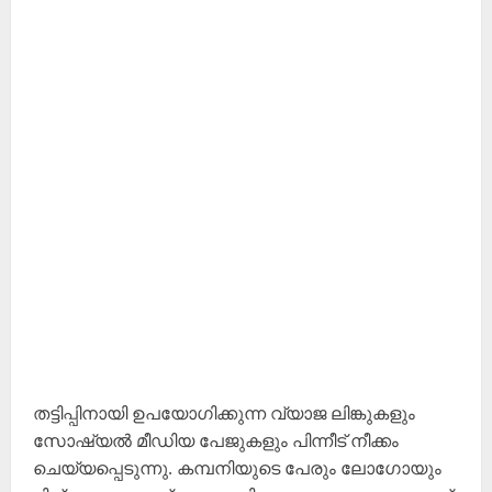
തട്ടിപ്പിനായി ഉപയോഗിക്കുന്ന വ്യാജ ലിങ്കുകളും
സോഷ്യല്‍ മീഡിയ പേജുകളും പിന്നീട് നീക്കം
ചെയ്യപ്പെടുന്നു. കമ്പനിയുടെ പേരും ലോഗോയും