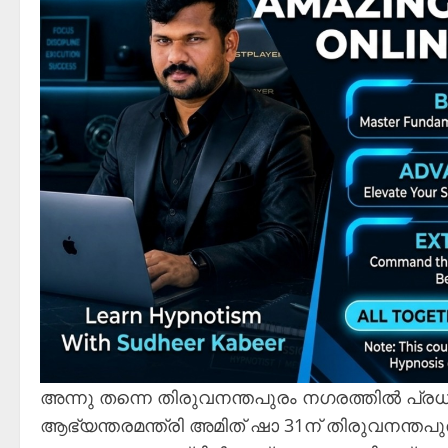
അന്നു തന്നെ തിരുവനന്തപുരം നഗരത്തിൽ പ്രധാ
ആഭ്യന്തരമന്ത്രി അമിത് ഷാ 31ന് തിരുവനന്തപു