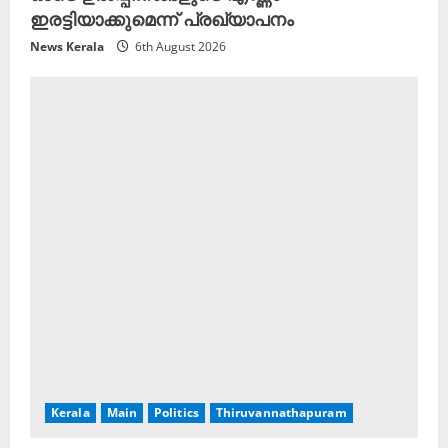
ഇരട്ടിയാക്കുമെന്ന് പ്രഖ്യാപനം
News Kerala
6th August 2026
Kerala
Main
Politics
Thiruvannathapuram