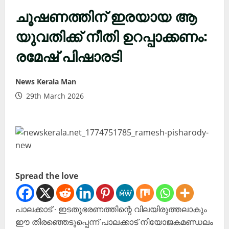
ചൂഷണത്തിന് ഇരയായ ആ
യുവതിക്ക് നീതി ഉറപ്പാക്കണം:
രമേഷ് പിഷാരടി
News Kerala Man
29th March 2026
Spread the love
പാലക്കാട് ∙ ഇടതുഭരണത്തിന്റെ വിലയിരുത്തലാകും
ഈ തിരഞ്ഞെടുപ്പെന്ന് പാലക്കാട് നിയോജകമണ്ഡലം