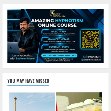
YOU MAY HAVE MISSED