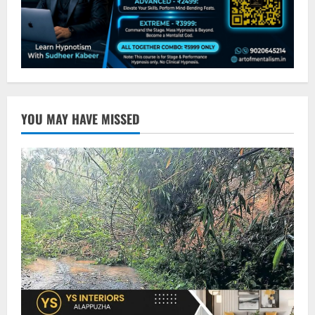
YOU MAY HAVE MISSED