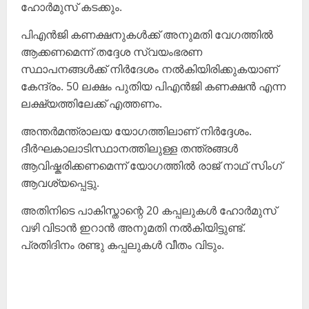
ഹോർമുസ് കടക്കും.
പിഎൻജി കണക്ഷനുകൾക്ക് അനുമതി വേഗത്തിൽ
ആക്കണമെന്ന് തദ്ദേശ സ്വയംഭരണ
സ്ഥാപനങ്ങൾക്ക് നിർദേശം നൽകിയിരിക്കുകയാണ്
കേന്ദ്രം. 50 ലക്ഷം പുതിയ പിഎൻജി കണക്ഷൻ എന്ന
ലക്ഷ്യത്തിലേക്ക് എത്തണം.
അന്തർമന്ത്രാലയ യോഗത്തിലാണ് നിർദ്ദേശം.
ദീർഘകാലാടിസ്ഥാനത്തിലുള്ള തന്ത്രങ്ങൾ
ആവിഷ്കരിക്കണമെന്ന് യോഗത്തിൽ രാജ് നാഥ് സിംഗ്
ആവശ്യപ്പെട്ടു.
അതിനിടെ പാകിസ്താന്റെ 20 കപ്പലുകൾ ഹോർമുസ്
വഴി വിടാൻ ഇറാൻ അനുമതി നൽകിയിട്ടുണ്ട്.
പ്രതിദിനം രണ്ടു കപ്പലുകൾ വീതം വിടും.