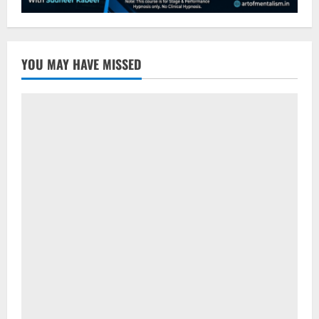
YOU MAY HAVE MISSED