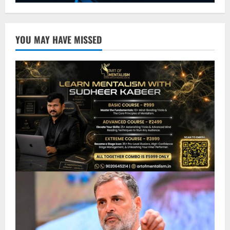
YOU MAY HAVE MISSED