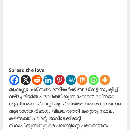
Spread the love
ആലപ്പുഴ∙ പരിസരവാസികൾക്ക് ബുദ്ധിമുട്ട് സൃഷ്ടിച്ച്
വഴിച്ചേരിയിൽ പ്രവർത്തിക്കുന്ന ഹോട്ടൽ മലിനജല
ശുദ്ധീകരണ പ്ലാന്റിന്റെ പ്രവർത്തനങ്ങൾ ‌നഗരസഭ
ആരോഗ്യ വിഭാഗം വിലയിരുത്തി. മറ്റൊരു സ്ഥലം
കണ്ടെത്തി പ്ലാന്റ് അവിടേക്ക് മാറ്റി
സ്ഥാപിക്കുന്നതുവരെ പ്ലാന്റിന്റെ പ്രവർത്തനം