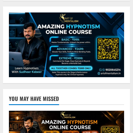
YOU MAY HAVE MISSED