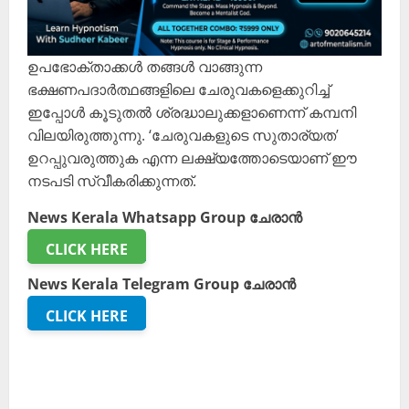
ഉപഭോക്താക്കൾ തങ്ങൾ വാങ്ങുന്ന
ഭക്ഷണപദാർത്ഥങ്ങളിലെ ചേരുവകളെക്കുറിച്ച്
ഇപ്പോൾ കൂടുതൽ ശ്രദ്ധാലുക്കളാണെന്ന് കമ്പനി
വിലയിരുത്തുന്നു. ‘ചേരുവകളുടെ സുതാര്യത’
ഉറപ്പുവരുത്തുക എന്ന ലക്ഷ്യത്തോടെയാണ് ഈ
നടപടി സ്വീകരിക്കുന്നത്.
News Kerala Whatsapp Group ചേരാൻ
CLICK HERE
News Kerala Telegram Group ചേരാൻ
CLICK HERE