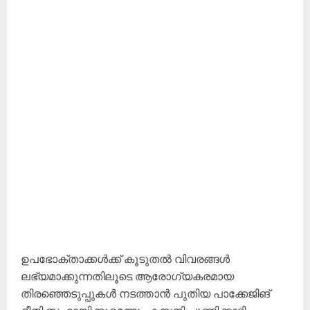
ഉപഭോക്താക്കൾക്ക് കൂടുതൽ വിവരങ്ങൾ
ലഭ്യമാക്കുന്നതിലൂടെ ആരോഗ്യകരമായ
തിരഞ്ഞെടുപ്പുകൾ നടത്താൻ പുതിയ പാക്കേജിങ്