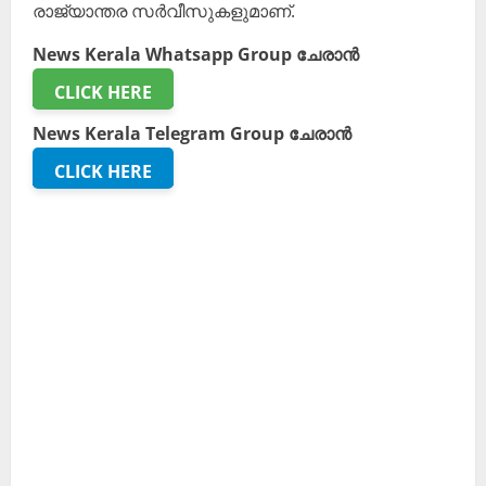
രാജ്യാന്തര സർവീസുകളുമാണ്.
News Kerala Whatsapp Group ചേരാൻ
CLICK HERE
News Kerala Telegram Group ചേരാൻ
CLICK HERE