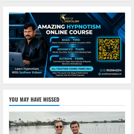
YOU MAY HAVE MISSED