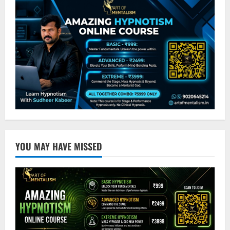
YOU MAY HAVE MISSED