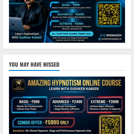
YOU MAY HAVE MISSED