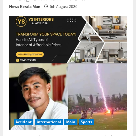
News Kerala Man
6th August 2026
Accident
international
Main
Sports