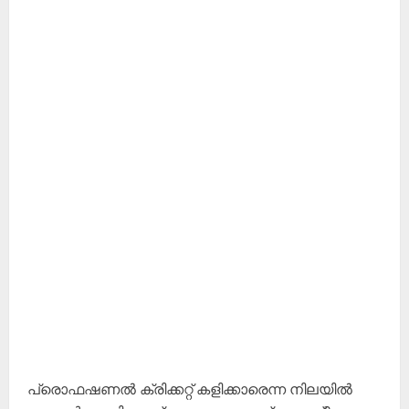
പ്രൊഫഷണല്‍ ക്രിക്കറ്റ് കളിക്കാരെന്ന നിലയില്‍