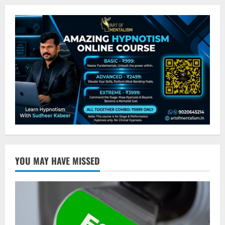
YOU MAY HAVE MISSED