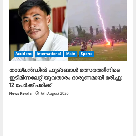
Accident
international
Main
Sports
തായ്‌ലൻഡിൽ ഫുട്ബോൾ മത്സരത്തിനിടെ
ഇടിമിന്നലേറ്റ് യുവതാരം ദാരുണമായി മരിച്ചു;
12 പേർക്ക് പരിക്ക്
News Kerala
6th August 2026