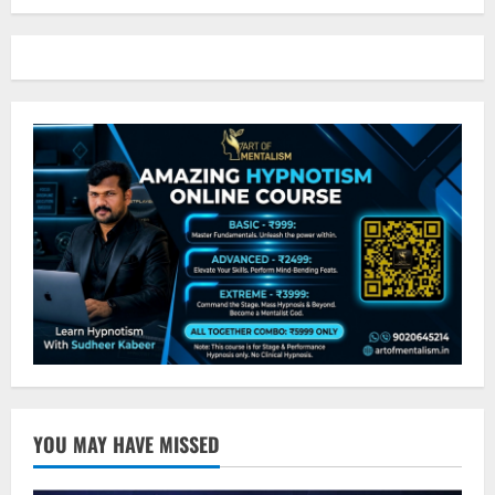
YOU MAY HAVE MISSED