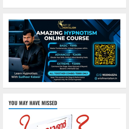
YOU MAY HAVE MISSED