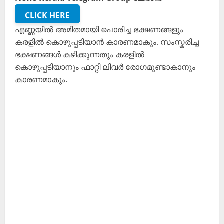
CLICK HERE
എണ്ണയില്‍ അമിതമായി പൊരിച്ച ഭക്ഷണങ്ങളും
കരളില്‍ കൊഴുപ്പടിയാന്‍ കാരണമാകും. സംസ്കരിച്ച
ഭക്ഷണങ്ങള്‍ കഴിക്കുന്നതും കരളില്‍
കൊഴുപ്പടിയാനും ഫാറ്റി ലിവര്‍ രോഗമുണ്ടാകാനും
കാരണമാകും.