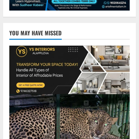
YOU MAY HAVE MISSED