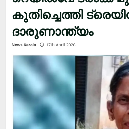
കുതിച്ചെത്തി ട്രെയി
ദാരുണാന്ത്യം
News Kerala
17th April 2026