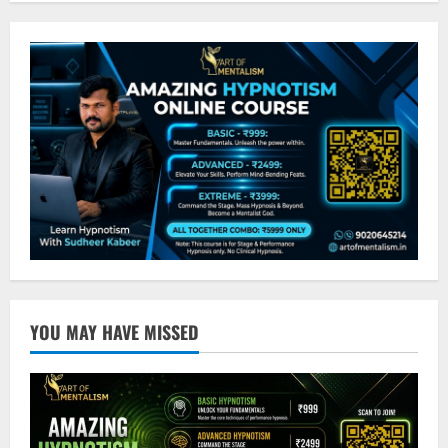
YOU MAY HAVE MISSED