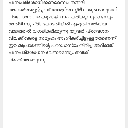
പുനഃപരിശോധിക്കണമെന്നും തന്ത്രി
ആവശ്യപ്പെട്ടിട്ടുണ്ട്. കേരളീയ സ്ത്രീ സമൂഹം യുവതി
പ്രവേശന വിലക്കുമായി സഹകരിക്കുന്നുണ്ടെന്നും
തന്ത്രി സുപ്രീം കോടതിയിൽ എഴുതി നൽകിയ
വാദത്തിൽ വിശദീകരിക്കുന്നു.യുവതി പ്രവേശന
വിലക്ക് കേരള സമൂഹം അംഗീകരിച്ചിട്ടുള്ളതാണെന്ന്
ഈ ആചാരത്തിന്റെ പ്രാധാന്യം തിരിച്ച് അറിഞ്ഞ്
പുനപരിശോധന വേണമെന്നും തന്ത്രി
വ്യക്തമാക്കുന്നു.