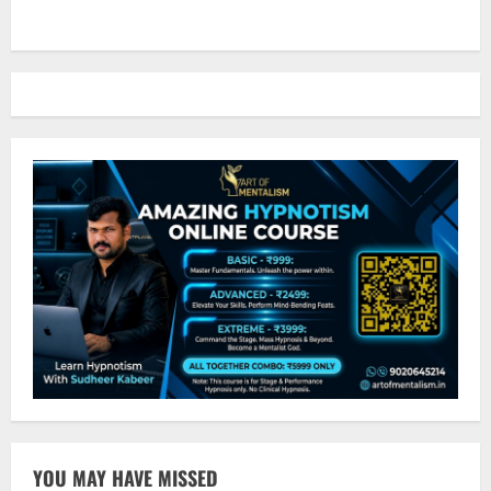
YOU MAY HAVE MISSED