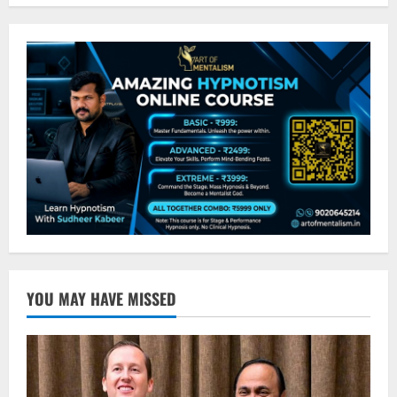
YOU MAY HAVE MISSED