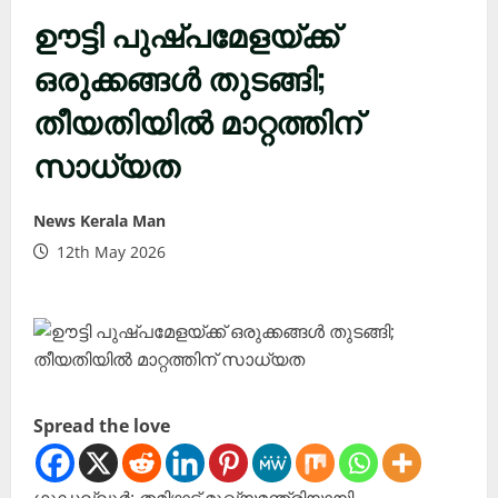
ഊട്ടി പുഷ്പമേളയ്ക്ക്
ഒരുക്കങ്ങൾ തുടങ്ങി;
തീയതിയിൽ മാറ്റത്തിന്
സാധ്യത
News Kerala Man
12th May 2026
Spread the love