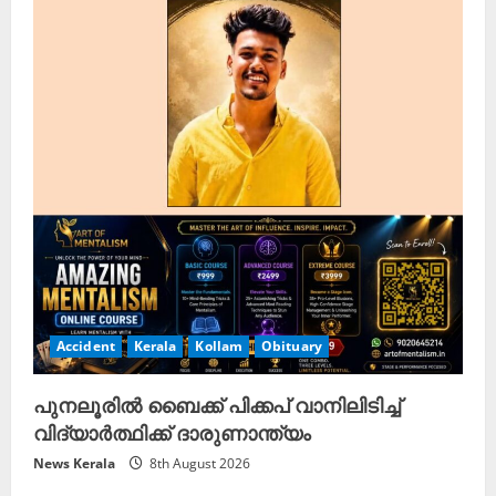
Accident
Kerala
Kollam
Obituary
പുനലൂരിൽ ബൈക്ക് പിക്കപ് വാനിലിടിച്ച്
വിദ്യാർത്ഥിക്ക് ദാരുണാന്ത്യം
News Kerala
8th August 2026