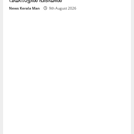
News Kerala Man
9th August 2026