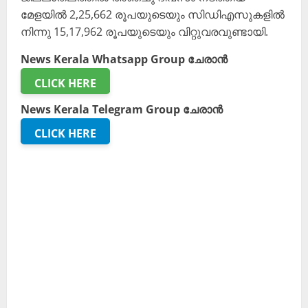
മേളയിൽ 2,25,662 രൂപയുടെയും സിഡിഎസുകളിൽ
നിന്നു 15,17,962 രൂപയുടെയും വിറ്റുവരവുണ്ടായി.
News Kerala Whatsapp Group ചേരാൻ
CLICK HERE
News Kerala Telegram Group ചേരാൻ
CLICK HERE