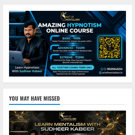
YOU MAY HAVE MISSED