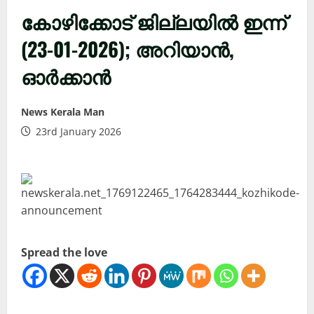
കോഴിക്കോട് ജില്ലയിൽ ഇന്ന്
(23-01-2026); അറിയാൻ,
ഓർക്കാൻ
News Kerala Man
23rd January 2026
Spread the love