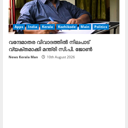
Apps
India
Kerala
Kozhikode
Main
Politics
വന്ദേമാതര വിവാദത്തിൽ നിലപാട്
വ്യക്തമാക്കി മന്ത്രി സി.പി. ജോൺ
News Kerala Man
10th August 2026