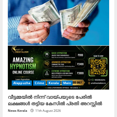
Alappuzha
Crime
Kerala
Main
വീട്ടമ്മയില്‍ നിന്ന് വായ്പയുടെ പേരില്‍
ലക്ഷങ്ങള്‍ തട്ടിയ കേസില്‍ പ്രതി അറസ്റ്റില്‍
News Kerala
11th August 2026