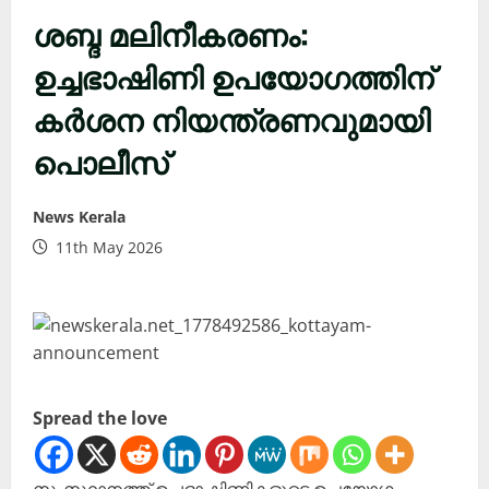
ശബ്ദ മലിനീകരണം:
ഉച്ചഭാഷിണി ഉപയോഗത്തിന്
കര്‍ശന നിയന്ത്രണവുമായി
പൊലീസ്
News Kerala
11th May 2026
Spread the love