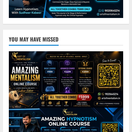
YOU MAY HAVE MISSED