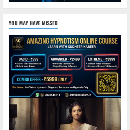
YOU MAY HAVE MISSED