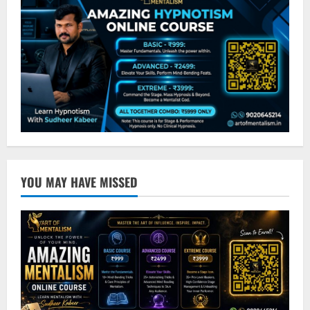
YOU MAY HAVE MISSED