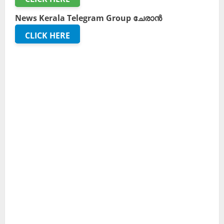
News Kerala Telegram Group ചേരാൻ
CLICK HERE