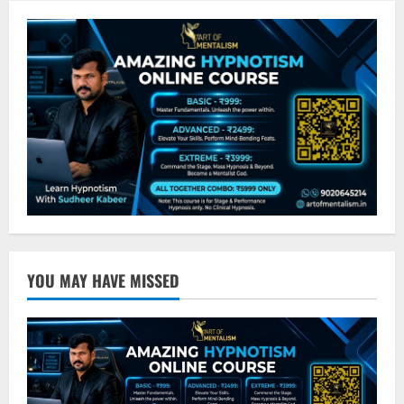
YOU MAY HAVE MISSED