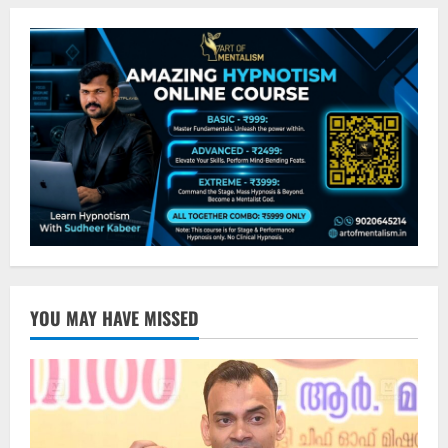
YOU MAY HAVE MISSED