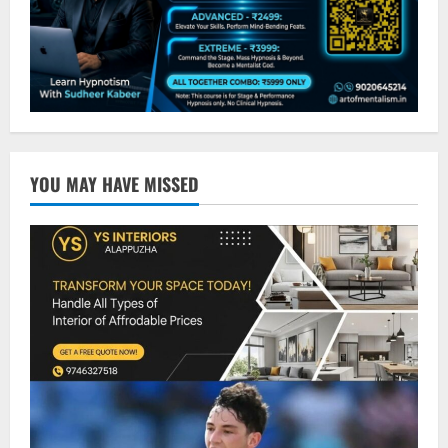
YOU MAY HAVE MISSED