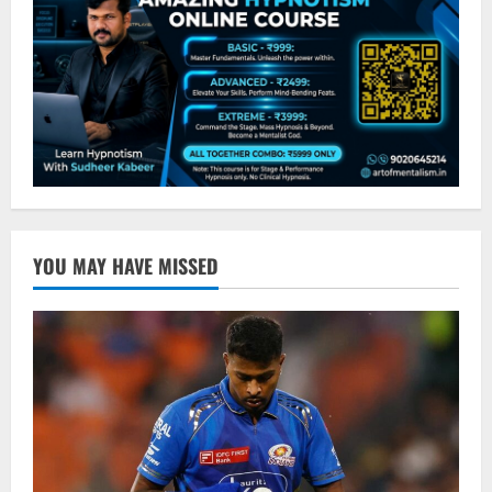
YOU MAY HAVE MISSED